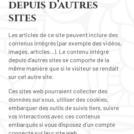
depuis d’autres
sites
Les articles de ce site peuvent inclure des
contenus intégrés (par exemple des vidéos,
images, articles…). Le contenu intégré
depuis d’autres sites se comporte de la
même manière que si le visiteur se rendait
sur cet autre site.
Ces sites web pourraient collecter des
données sur vous, utiliser des cookies,
embarquer des outils de suivis tiers, suivre
vos interactions avec ces contenus
embarqués si vous disposez d’un compte
connecté sur leur site web.