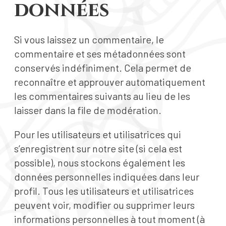
données
Si vous laissez un commentaire, le
commentaire et ses métadonnées sont
conservés indéfiniment. Cela permet de
reconnaître et approuver automatiquement
les commentaires suivants au lieu de les
laisser dans la file de modération.
Pour les utilisateurs et utilisatrices qui
s’enregistrent sur notre site (si cela est
possible), nous stockons également les
données personnelles indiquées dans leur
profil. Tous les utilisateurs et utilisatrices
peuvent voir, modifier ou supprimer leurs
informations personnelles à tout moment (à