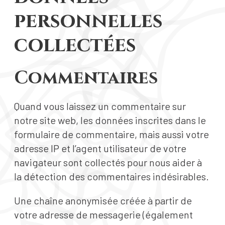
personnelles
collectées
Commentaires
Quand vous laissez un commentaire sur
notre site web, les données inscrites dans le
formulaire de commentaire, mais aussi votre
adresse IP et l’agent utilisateur de votre
navigateur sont collectés pour nous aider à
la détection des commentaires indésirables.
Une chaîne anonymisée créée à partir de
votre adresse de messagerie (également