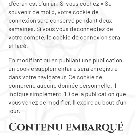
d’écran est d’un an. Si vous cochez « Se
souvenir de moi », votre cookie de
connexion sera conservé pendant deux
semaines. Si vous vous déconnectez de
votre compte, le cookie de connexion sera
effacé.
En modifiant ou en publiant une publication,
un cookie supplémentaire sera enregistré
dans votre navigateur. Ce cookie ne
comprend aucune donnée personnelle. Il
indique simplement l’ID de la publication que
vous venez de modifier. Il expire au bout d’un
jour.
Contenu embarqué