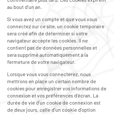
au bout d’un an.
Si vous avez un compte et que vous vous
connectez sur ce site, un cookie temporaire
sera créé afin de déterminer si votre
navigateur accepte les cookies. Il ne
contient pas de données personnelles et
sera supprimé automatiquement à la
fermeture de votre navigateur.
Lorsque vous vous connecterez, nous
mettrons en place un certain nombre de
cookies pour enregistrer vos informations de
connexion et vos préférences d’écran. La
durée de vie d’un cookie de connexion est
de deux jours, celle d’un cookie d’option