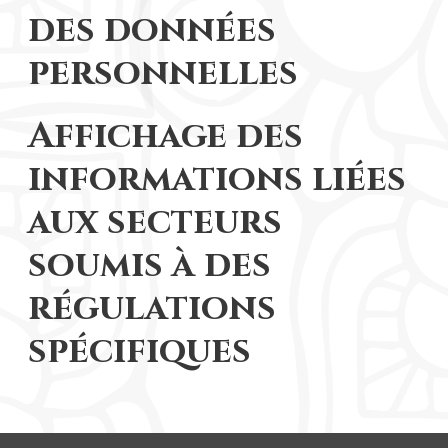
des données
personnelles
Affichage des
informations liées
aux secteurs
soumis à des
régulations
spécifiques