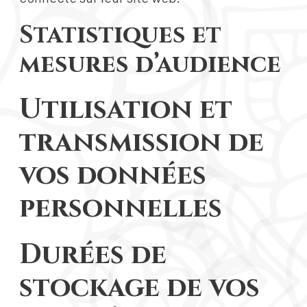
Statistiques et
mesures d’audience
Utilisation et
transmission de
vos données
personnelles
Durées de
stockage de vos