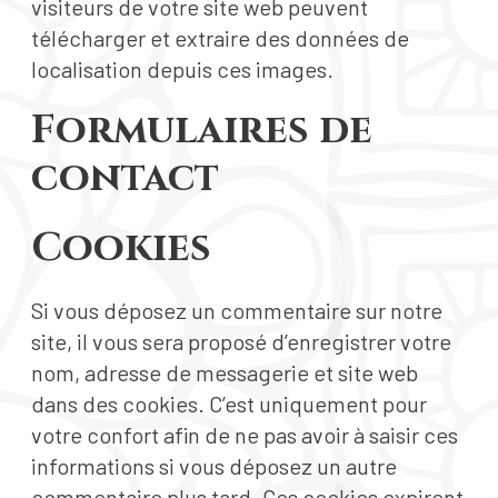
visiteurs de votre site web peuvent
télécharger et extraire des données de
localisation depuis ces images.
Formulaires de
contact
Cookies
Si vous déposez un commentaire sur notre
site, il vous sera proposé d’enregistrer votre
nom, adresse de messagerie et site web
dans des cookies. C’est uniquement pour
votre confort afin de ne pas avoir à saisir ces
informations si vous déposez un autre
commentaire plus tard. Ces cookies expirent