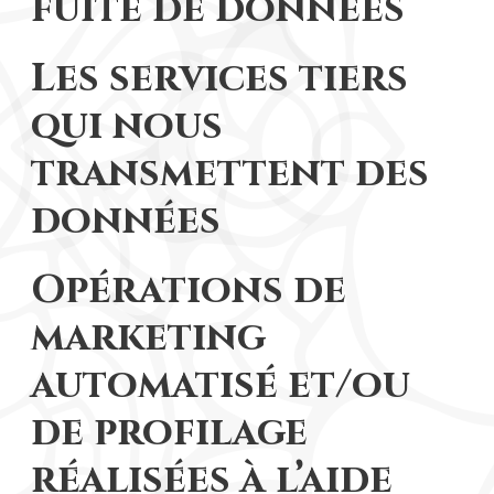
fuite de données
Les services tiers
qui nous
transmettent des
données
Opérations de
marketing
automatisé et/ou
de profilage
réalisées à l’aide