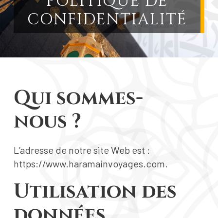
POLITIQUE DE
CONFIDENTIALITÉ
Qui sommes-
nous ?
L’adresse de notre site Web est :
https://www.haramainvoyages.com.
Utilisation des
données