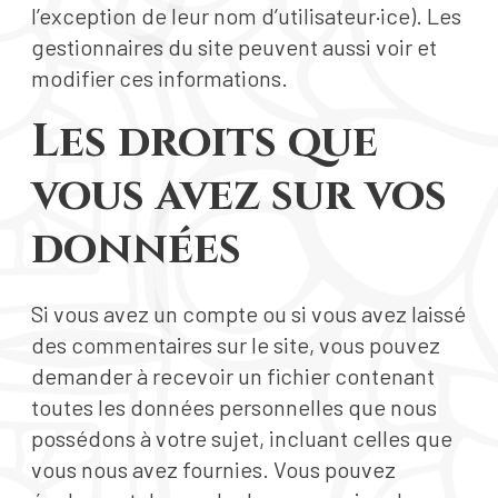
l’exception de leur nom d’utilisateur·ice). Les
gestionnaires du site peuvent aussi voir et
modifier ces informations.
Les droits que
vous avez sur vos
données
Si vous avez un compte ou si vous avez laissé
des commentaires sur le site, vous pouvez
demander à recevoir un fichier contenant
toutes les données personnelles que nous
possédons à votre sujet, incluant celles que
vous nous avez fournies. Vous pouvez