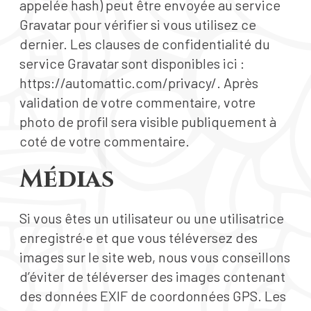
appelée hash) peut être envoyée au service
Gravatar pour vérifier si vous utilisez ce
dernier. Les clauses de confidentialité du
service Gravatar sont disponibles ici :
https://automattic.com/privacy/. Après
validation de votre commentaire, votre
photo de profil sera visible publiquement à
coté de votre commentaire.
Médias
Si vous êtes un utilisateur ou une utilisatrice
enregistré·e et que vous téléversez des
images sur le site web, nous vous conseillons
d’éviter de téléverser des images contenant
des données EXIF de coordonnées GPS. Les