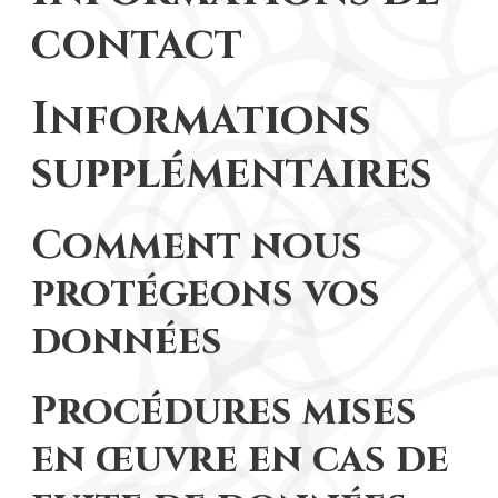
contact
Informations
supplémentaires
Comment nous
protégeons vos
données
Procédures mises
en œuvre en cas de