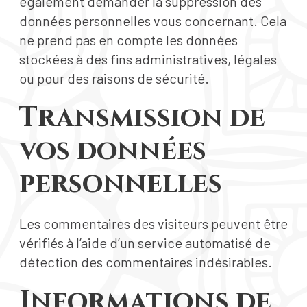
également demander la suppression des
données personnelles vous concernant. Cela
ne prend pas en compte les données
stockées à des fins administratives, légales
ou pour des raisons de sécurité.
Transmission de
vos données
personnelles
Les commentaires des visiteurs peuvent être
vérifiés à l’aide d’un service automatisé de
détection des commentaires indésirables.
Informations de