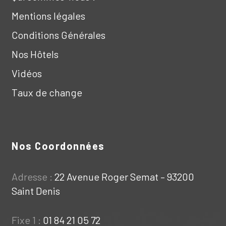
Mentions légales
Conditions Générales
Nos Hôtels
Vidéos
Taux de change
Nos Coordonnées
Adresse :
22 Avenue Roger Semat – 93200
Saint Denis
Fixe 1 :
01 84 21 05 72