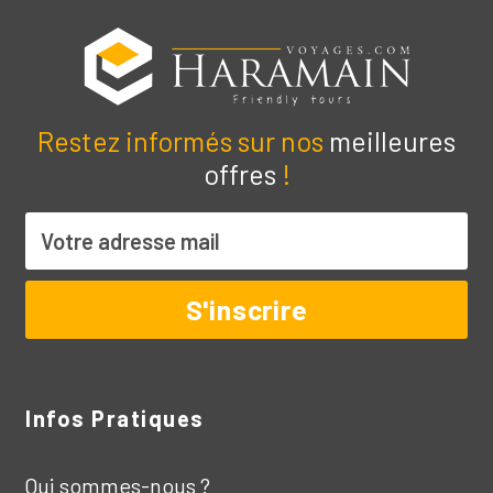
Restez informés sur nos
meilleures
offres
!
Infos Pratiques
Qui sommes-nous ?