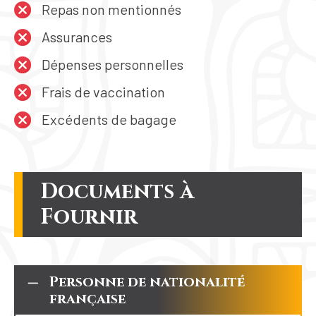
Repas non mentionnés
Assurances
Dépenses personnelles
Frais de vaccination
Excédents de bagage
Documents à
Fournir
Personne de nationalité
française