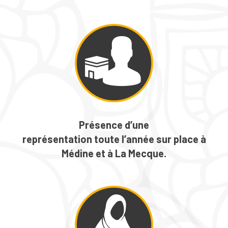
Présence d’une
représentation toute l’année
sur place
à
Médine
et à
La Mecque
.