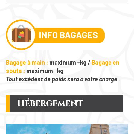
Bagage à main :
maximum
–kg
/
Bagage en
soute :
maximum
–kg
Tout excédent de poids sera à votre charge.
Hébergement