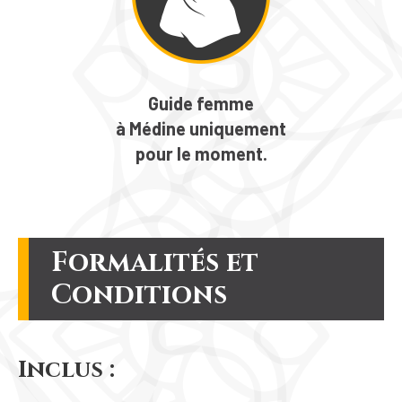
Guide femme
à Médine uniquement
pour le moment.
Formalités et
Conditions
Inclus :