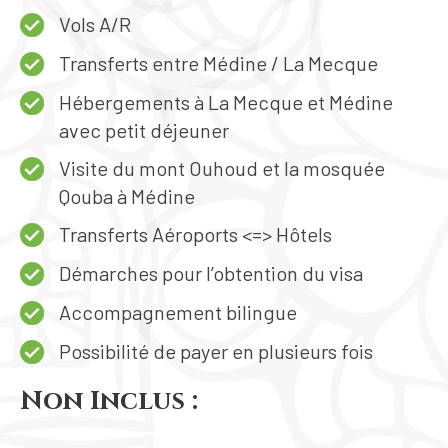
Vols A/R
Transferts entre Médine / La Mecque
Hébergements à La Mecque et Médine
avec petit déjeuner
Visite du mont Ouhoud et la mosquée
Qouba à Médine
Transferts Aéroports <=> Hôtels
Démarches pour l’obtention du visa
Accompagnement bilingue
Possibilité de payer en plusieurs fois
Non Inclus :