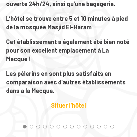
ouverte 24h/24, ainsi qu’une bagagerie.
L’hôtel se trouve entre 5 et 10 minutes à pied
de la mosquée Masjid El-Haram
Cet établissement a également été bien noté
pour son excellent emplacement à La
Mecque !
Les pèlerins en sont plus satisfaits en
comparaison avec d’autres établissements
dans a la Mecque.
Situer l’hôtel