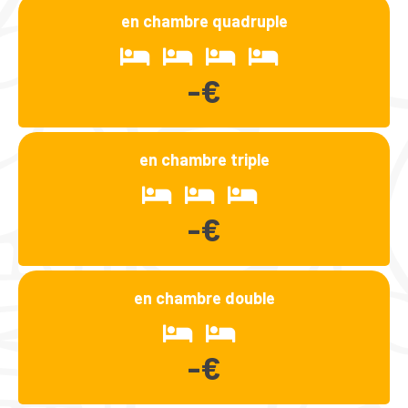
en chambre quadruple
-€
en chambre triple
-€
en chambre double
-€