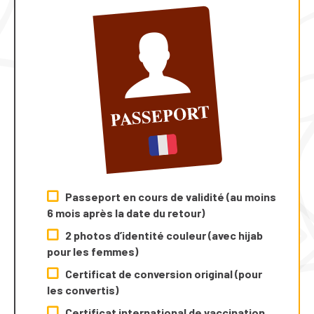
Passeport en cours de validité (au moins
6 mois après la date du retour)
2 photos d’identité couleur (avec hijab
pour les femmes)
Certificat de conversion
original
(pour
les convertis)
Certificat international de vaccination