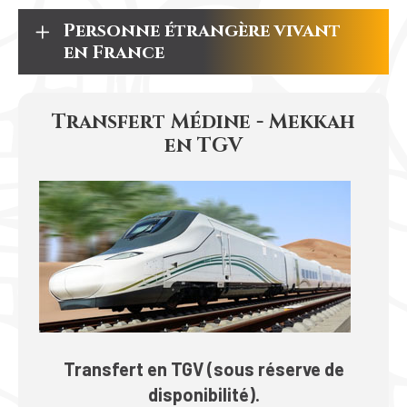
Personne étrangère vivant
en France
Transfert Médine - Mekkah
en TGV
Transfert en TGV (sous réserve de
disponibilité).