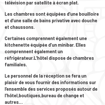
télévision par satellite à écran plat.
Les chambres sont équipées d’une bouilloire
et d’une salle de bains privative avec douche
et chaussons.
Certaines comprennent également une
kitchenette équipée d’un minibar. Elles
comprennent également un
réfrigérateur.L’hôtel dispose de chambres
familiales.
Le personnel de la réception se fera un
plaisir de vous fournir des informations sur
l’ensemble des services proposés autour de
l’hôtel,boutiques,bureau de change et
autres…