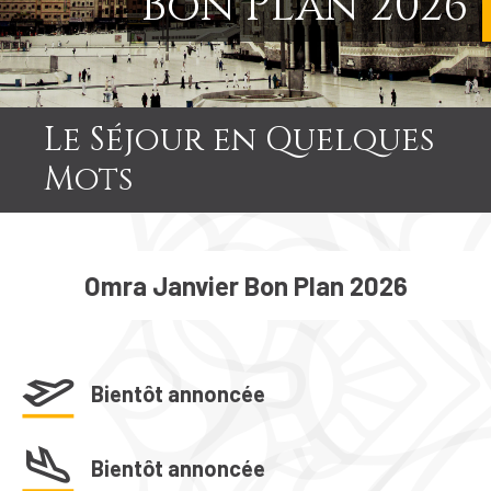
Bon Plan 2026
Le Séjour en Quelques
Mots
Omra Janvier Bon Plan 2026
Bientôt annoncée
Bientôt annoncée