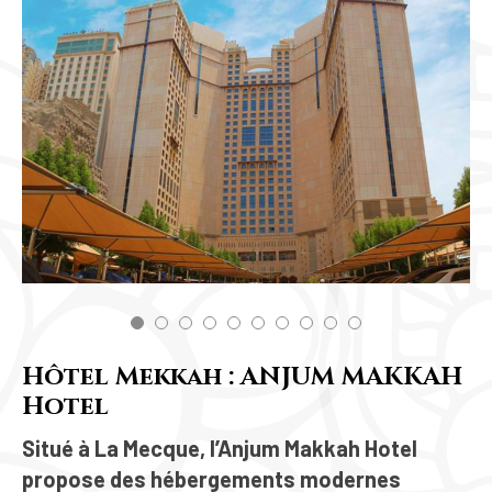
Hôtel Mekkah : ANJUM MAKKAH
Hotel
Situé à La Mecque, l’Anjum Makkah Hotel
propose des hébergements modernes