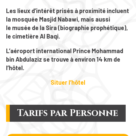
Les lieux d’intérêt prisés à proximité incluent
la mosquée
Masjid Nabawi
, mais aussi
le
musée de la Sira
(biographie prophétique),
le cimetière
Al Baqi
.
L’aéroport international Prince Mohammad
bin Abdulaziz se trouve à environ 14 km de
l’hôtel.
Situer l’hôtel
Tarifs par Personne