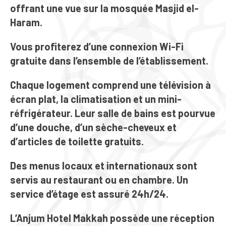
offrant une vue sur la mosquée Masjid el-
Haram.
Vous profiterez d’une connexion Wi-Fi
gratuite dans l’ensemble de l’établissement.
Chaque logement comprend une télévision à
écran plat, la climatisation et un mini-
réfrigérateur. Leur salle de bains est pourvue
d’une douche, d’un sèche-cheveux et
d’articles de toilette gratuits.
Des menus locaux et internationaux sont
servis au restaurant ou en chambre. Un
service d’étage est assuré 24h/24.
L’Anjum Hotel Makkah possède une réception