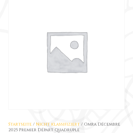
Startseite
/
Nicht klassifiziert
/ Omra Décembre
2025 Premier Départ Quadruple