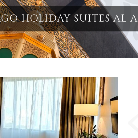
GO HOLIDAY SUITES AL A