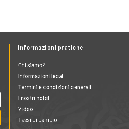
Informazioni pratiche
Chi siamo?
i
Informazioni legali
Termini e condizioni generali
I nostri hotel
Video
Tassi di cambio