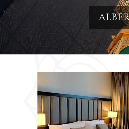
ALBER