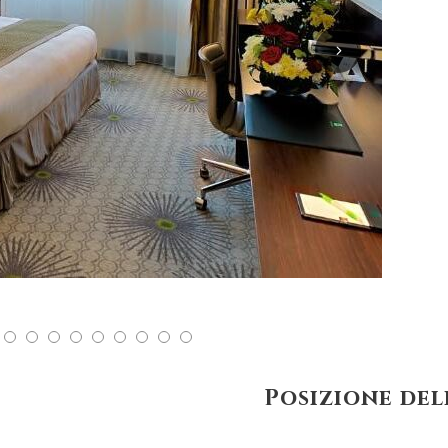
Posizione del