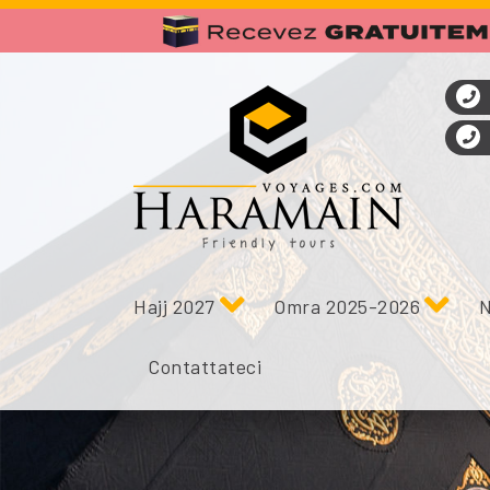
Hajj 2027
Omra 2025-2026
N
Contattateci