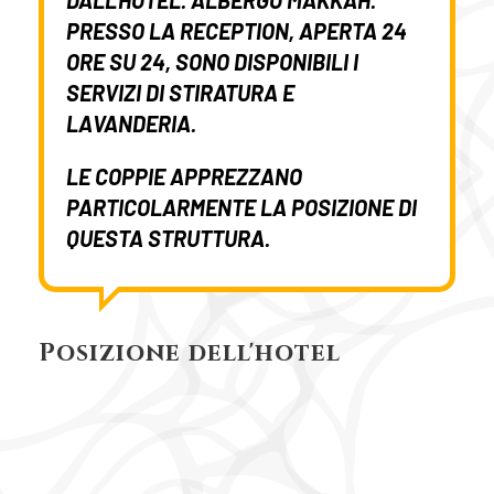
DALL'HOTEL.
ALBERGO MAKKAH
.
PRESSO LA RECEPTION, APERTA 24
ORE SU 24, SONO DISPONIBILI I
SERVIZI DI STIRATURA E
LAVANDERIA.
LE COPPIE APPREZZANO
PARTICOLARMENTE LA POSIZIONE DI
QUESTA STRUTTURA.
Posizione dell'hotel