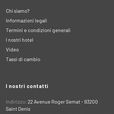
Chi siamo?
Informazioni legali
Termini e condizioni generali
I nostri hotel
Video
Tassi di cambio
I nostri contatti
Indirizzo:
22 Avenue Roger Semat - 93200
Saint Denis