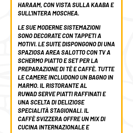
HARAAM, CON VISTA SULLA KAABA E
SULL'INTERA MOSCHEA.
LE SUE MODERNE SISTEMAZIONI
SONO DECORATE CON TAPPETI A
MOTIVI. LE SUITE DISPONGONO DI UNA
SPAZIOSA AREA SALOTTO CON TV A
SCHERMO PIATTO E SET PER LA
PREPARAZIONE DI TÈ E CAFFÈ. TUTTE
LE CAMERE INCLUDONO UN BAGNO IN
MARMO. IL RISTORANTE
AL
RUWAD
SERVE PIATTI RAFFINATI E
UNA SCELTA DI DELIZIOSE
SPECIALITÀ STAGIONALI. IL
CAFFÈ
SVIZZERA
OFFRE UN MIX DI
CUCINA INTERNAZIONALE E