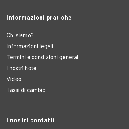
Informazioni pratiche
Chi siamo?
Informazioni legali
Termini e condizioni generali
I nostri hotel
Video
Tassi di cambio
I nostri contatti