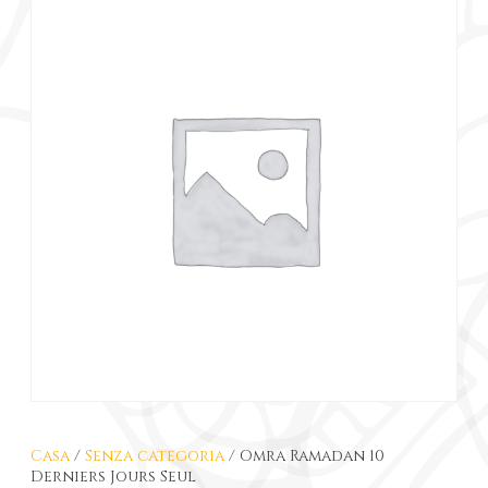
Casa
/
Senza categoria
/ Omra Ramadan 10
Derniers Jours Seul