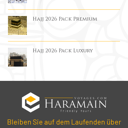
Hajj 2026 Pack Premium
Hajj 2026 Pack Luxury
Bleiben Sie auf dem Laufenden über