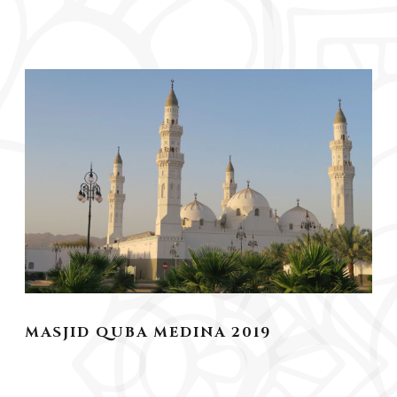
MASJID QUBA MEDINA 2019