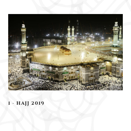
1 - HAJJ 2019