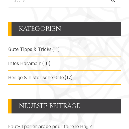
KATEGORIEN
Gute Tipps & Tricks
(11)
Infos Haramain
(10)
Heilige & historische Orte
(17)
NEUESTE BEITRÄGE
Faut-il parler arabe pour faire le Hajj ?