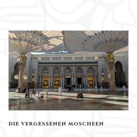
DIE VERGESSENEN MOSCHEEN