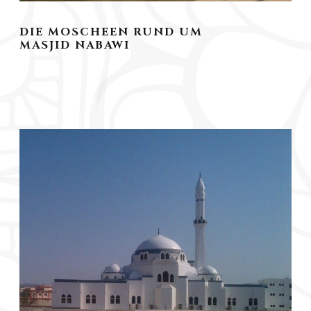
DIE MOSCHEEN RUND UM
MASJID NABAWI