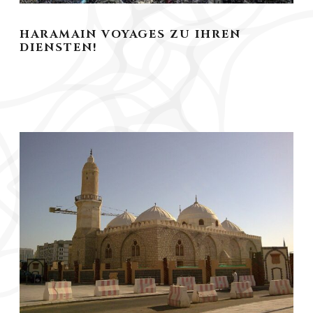
HARAMAIN VOYAGES ZU IHREN
DIENSTEN!