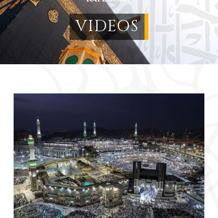
VIDEOS