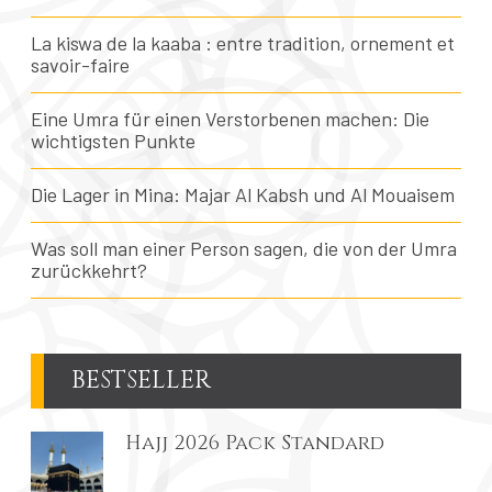
La kiswa de la kaaba : entre tradition, ornement et
savoir-faire
Eine Umra für einen Verstorbenen machen: Die
wichtigsten Punkte
Die Lager in Mina: Majar Al Kabsh und Al Mouaisem
Was soll man einer Person sagen, die von der Umra
zurückkehrt?
BESTSELLER
Hajj 2026 Pack Standard