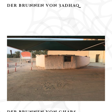
DER BRUNNEN VON 3ADHAQ