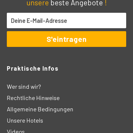
unsere
beste Angebote
!
Praktische Infos
Wer sind wir?
Rechtliche Hinweise
Allgemeine Bedingungen
Unsere Hotels
Videos