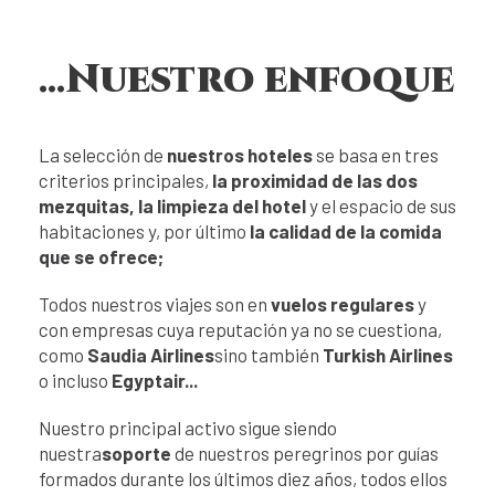
...Nuestro enfoque
La selección de
nuestros hoteles
se basa en tres
criterios principales,
la proximidad de las dos
mezquitas, la limpieza del hotel
y el espacio de sus
habitaciones y, por último
la calidad de la comida
que se ofrece;
Todos nuestros viajes son en
vuelos regulares
y
con empresas cuya reputación ya no se cuestiona,
como
Saudia Airlines
sino también
Turkish Airlines
o incluso
Egyptair...
Nuestro principal activo sigue siendo
nuestra
soporte
de nuestros peregrinos por guías
formados durante los últimos diez años, todos ellos