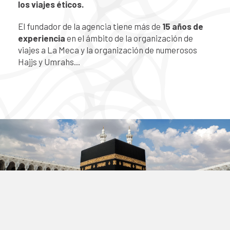
los viajes éticos.
El fundador de la agencia tiene más de
15 años de
experiencia
en el ámbito de la organización de
viajes a La Meca y la organización de numerosos
Hajjs y Umrahs...