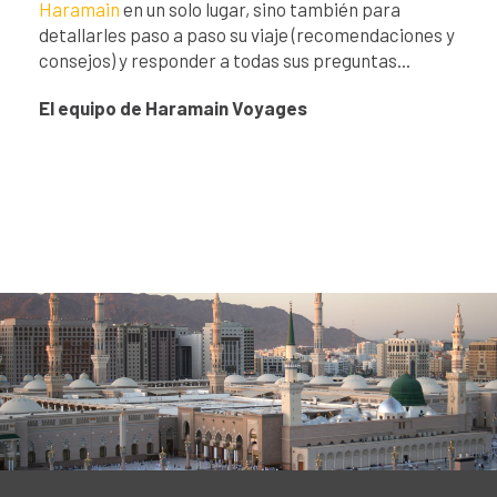
Haramain
en un solo lugar, sino también para
detallarles paso a paso su viaje (recomendaciones y
consejos) y responder a todas sus preguntas...
El equipo de Haramain Voyages