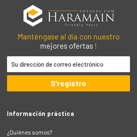
Manténgase al día con nuestro
mejores ofertas
!
Información práctica
¿Quiénes somos?