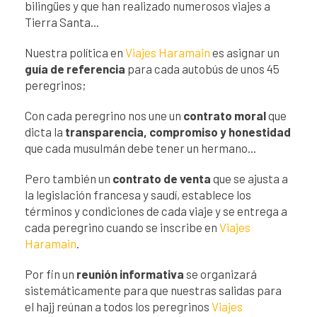
bilingües y que han realizado numerosos viajes a
Tierra Santa...
Nuestra política en
Viajes Haramain
es asignar un
guía de referencia
para cada autobús de unos 45
peregrinos;
Con cada peregrino nos une un
contrato moral
que
dicta la
transparencia, compromiso y honestidad
que cada musulmán debe tener un hermano...
Pero también un
contrato de venta
que se ajusta a
la legislación francesa y saudí, establece los
términos y condiciones de cada viaje y se entrega a
cada peregrino cuando se inscribe en
Viajes
Haramain
.
Por fin un
reunión informativa
se organizará
sistemáticamente para que nuestras salidas para
el hajj reúnan a todos los peregrinos
Viajes