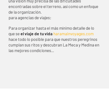
una visión muy precisa de las dificultades
encontradas sobre el terreno, así como un enfoque
de la organización.
para agencias de viajes;
Para organizar hasta el más mínimo detalle de lo
que se
el viaje de tu vida
haramainvoyages.com
hace todo lo posible para que nuestros peregrinos
cumplan sus ritos y descubran La Meca y Medina en
las mejores condiciones...