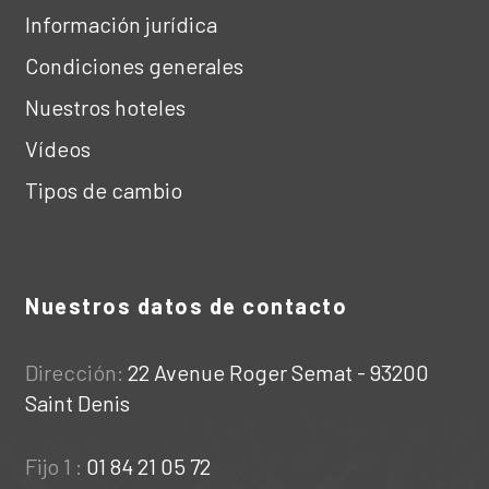
Información jurídica
Condiciones generales
Nuestros hoteles
Vídeos
Tipos de cambio
Nuestros datos de contacto
Dirección:
22 Avenue Roger Semat - 93200
Saint Denis
Fijo 1 :
01 84 21 05 72