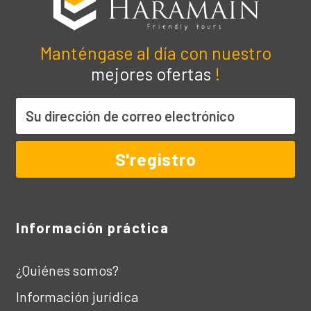
Manténgase al día con nuestro
mejores ofertas
!
Información práctica
¿Quiénes somos?
Información jurídica