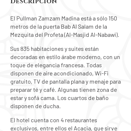
Descripción
El Pullman Zamzam Madina está a sólo 150
metros de la puerta Bab Al Salam de la
Mezquita del Profeta (Al-Masjid Al-Nabawi).
Sus 835 habitaciones y suites están
decoradas en estilo árabe moderno, con un
toque de elegancia francesa. Todas
disponen de aire acondicionado, Wi-Fi
gratuito, TV de pantalla plana y menaje para
preparar té y café. Algunas tienen zona de
estar y sofá cama. Los cuartos de baño
disponen de ducha.
El hotel cuenta con 4 restaurantes
exclusivos, entre ellos el Acacia, que sirve