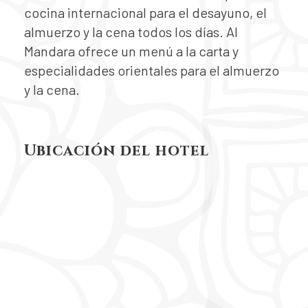
cocina internacional para el desayuno, el
almuerzo y la cena todos los días. Al
Mandara ofrece un menú a la carta y
especialidades orientales para el almuerzo
y la cena.
Ubicación del hotel