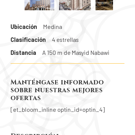
Ubicación
Medina
Clasificación
4 estrellas
Distancia
A 150 m de Masyid Nabawi
Manténgase informado
sobre nuestras mejores
ofertas
[et_bloom_inline optin_id=optin_4]